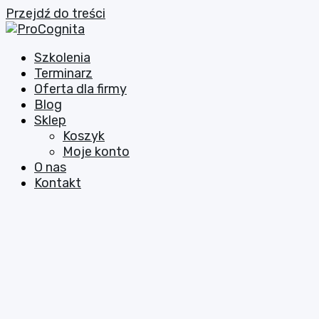
Przejdź do treści
Szkolenia
Terminarz
Oferta dla firmy
Blog
Sklep
Koszyk
Moje konto
O nas
Kontakt