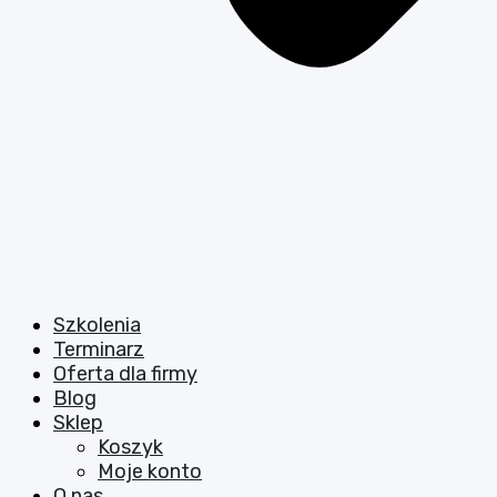
Szkolenia
Terminarz
Oferta dla firmy
Blog
Sklep
Koszyk
Moje konto
O nas