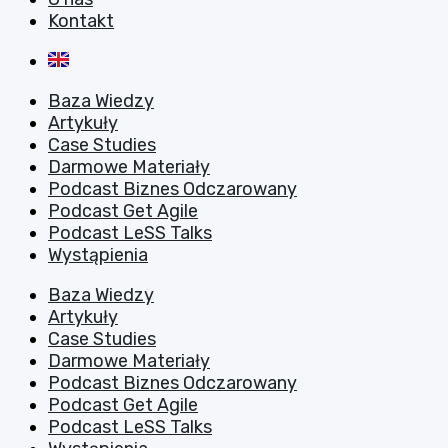
Kontakt
Baza Wiedzy
Artykuły
Case Studies
Darmowe Materiały
Podcast Biznes Odczarowany
Podcast Get Agile
Podcast LeSS Talks
Wystąpienia
Baza Wiedzy
Artykuły
Case Studies
Darmowe Materiały
Podcast Biznes Odczarowany
Podcast Get Agile
Podcast LeSS Talks